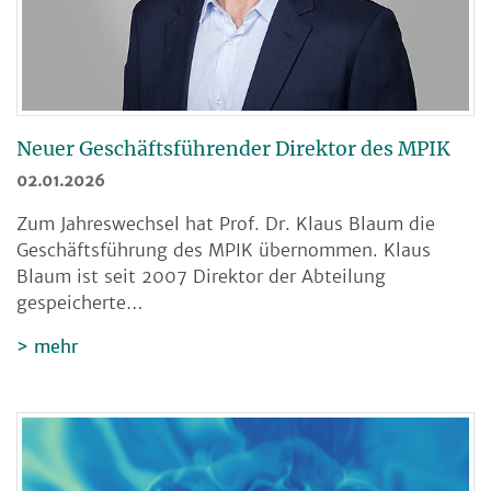
Neuer Geschäftsführender Direktor des MPIK
02.01.2026
Zum Jahreswechsel hat Prof. Dr. Klaus Blaum die
Geschäftsführung des MPIK übernommen. Klaus
Blaum ist seit 2007 Direktor der Abteilung
gespeicherte…
mehr