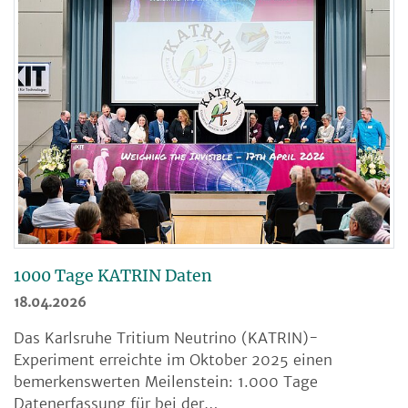
1000 Tage KATRIN Daten
18.04.2026
Das Karlsruhe Tritium Neutrino (KATRIN)-
Experiment erreichte im Oktober 2025 einen
bemerkenswerten Meilenstein: 1.000 Tage
Datenerfassung für bei der…