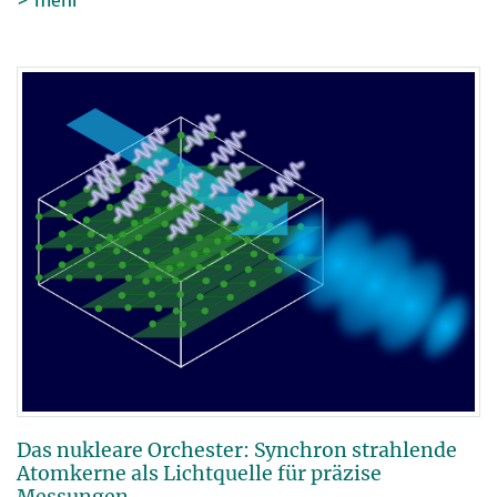
Das nukleare Orchester: Synchron strahlende
Atomkerne als Lichtquelle für präzise
Messungen