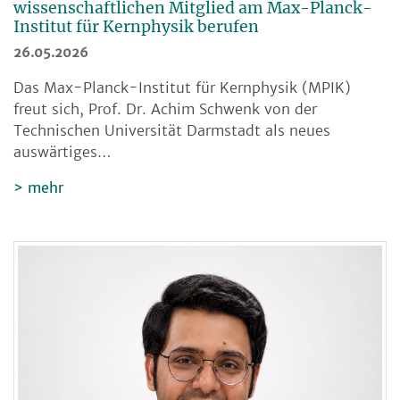
wissenschaftlichen Mitglied am Max-Planck-
Institut für Kernphysik berufen
26.05.2026
Das Max-Planck-Institut für Kernphysik (MPIK)
freut sich, Prof. Dr. Achim Schwenk von der
Technischen Universität Darmstadt als neues
auswärtiges…
mehr