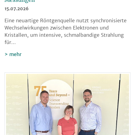
15.07.2026
Eine neuartige Röntgenquelle nutzt synchronisierte
Wechselwirkungen zwischen Elektronen und
Kristallen, um intensive, schmalbandige Strahlung
für…
mehr