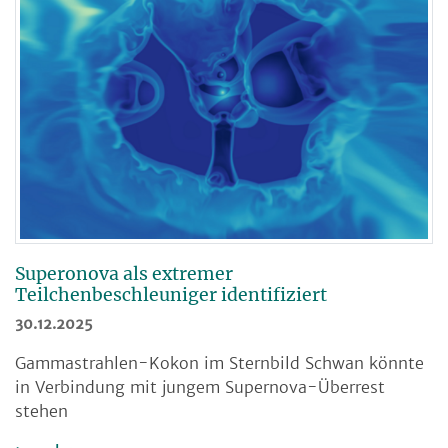
Superonova als extremer
Teilchenbeschleuniger identifiziert
30.12.2025
Gammastrahlen-Kokon im Sternbild Schwan könnte
in Verbindung mit jungem Supernova-Überrest
stehen