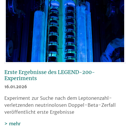
Erste Ergebnisse des LEGEND-200-
Experiments
16.01.2026
Experiment zur Suche nach dem Leptonenzahl-
verletzenden neutrinolosen Doppel-Beta-Zerfall
veröffentlicht erste Ergebnisse
mehr