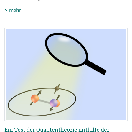
mehr
Ein Test der Quantentheorie mithilfe der