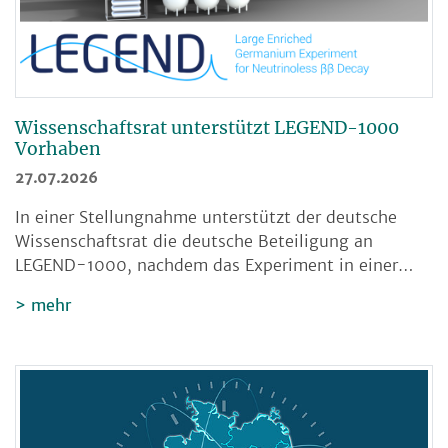
Wissenschaftsrat unterstützt LEGEND-1000
Vorhaben
27.07.2026
In einer Stellungnahme unterstützt der deutsche
Wissenschaftsrat die deutsche Beteiligung an
LEGEND-1000, nachdem das Experiment in einer…
mehr