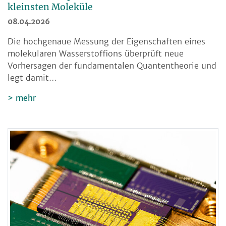
kleinsten Moleküle
08.04.2026
Die hochgenaue Messung der Eigenschaften eines
molekularen Wasserstoffions überprüft neue
Vorhersagen der fundamentalen Quantentheorie und
legt damit…
mehr