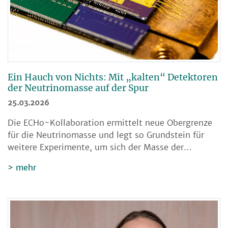
Ein Hauch von Nichts: Mit „kalten“ Detektoren
der Neutrinomasse auf der Spur
25.03.2026
Die ECHo-Kollaboration ermittelt neue Obergrenze
für die Neutrinomasse und legt so Grundstein für
weitere Experimente, um sich der Masse der…
mehr