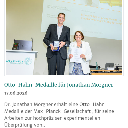
Otto-Hahn-Medaille für Jonathan Morgner
17.06.2026
Dr. Jonathan Morgner erhält eine Otto-Hahn-
Medaille der Max-Planck-Gesellschaft „für seine
Arbeiten zur hochpräzisen experimentellen
Überprüfung von…