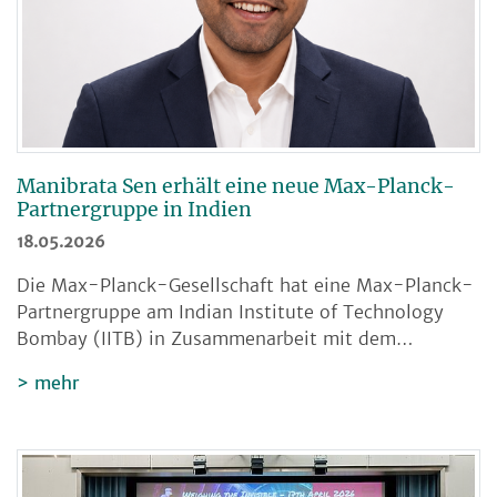
Manibrata Sen erhält eine neue Max-Planck-
Partnergruppe in Indien
18.05.2026
Die Max-Planck-Gesellschaft hat eine Max-Planck-
Partnergruppe am Indian Institute of Technology
Bombay (IITB) in Zusammenarbeit mit dem…
mehr