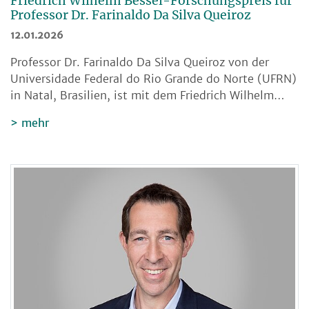
Friedrich Wilhelm Bessel-Forschungspreis für
Professor Dr. Farinaldo Da Silva Queiroz
12.01.2026
Professor Dr. Farinaldo Da Silva Queiroz von der
Universidade Federal do Rio Grande do Norte (UFRN)
in Natal, Brasilien, ist mit dem Friedrich Wilhelm…
mehr