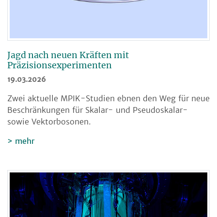
Jagd nach neuen Kräften mit
Präzisionsexperimenten
19.03.2026
Zwei aktuelle MPIK-Studien ebnen den Weg für neue
Beschränkungen für Skalar- und Pseudoskalar-
sowie Vektorbosonen.
mehr