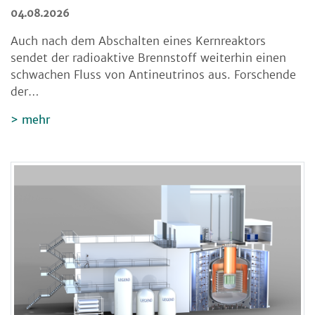
04.08.2026
Auch nach dem Abschalten eines Kernreaktors
sendet der radioaktive Brennstoff weiterhin einen
schwachen Fluss von Antineutrinos aus. Forschende
der…
mehr