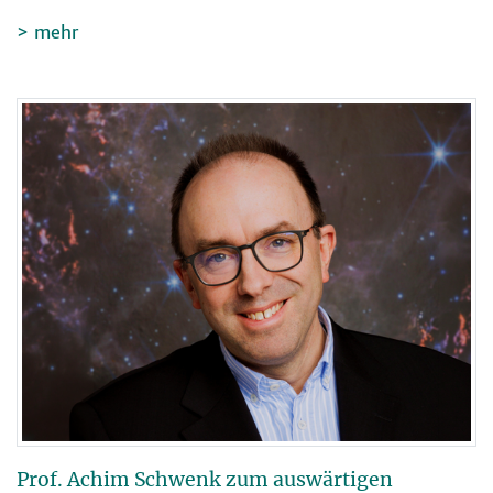
mehr
Prof. Achim Schwenk zum auswärtigen