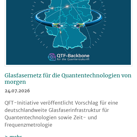
Glasfasernetz für die Quantentechnologien von
morgen
24.07.2026
QFT-Initiative veröffentlicht Vorschlag für eine
deutschlandweite Glasfaserinfrastruktur für
Quantentechnologien sowie Zeit- und
Frequenzmetrologie
mehr