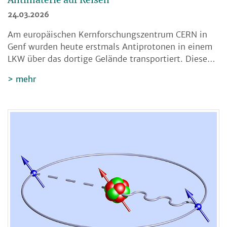
24.03.2026
Am europäischen Kernforschungszentrum CERN in
Genf wurden heute erstmals Antiprotonen in einem
LKW über das dortige Gelände transportiert. Diese…
mehr