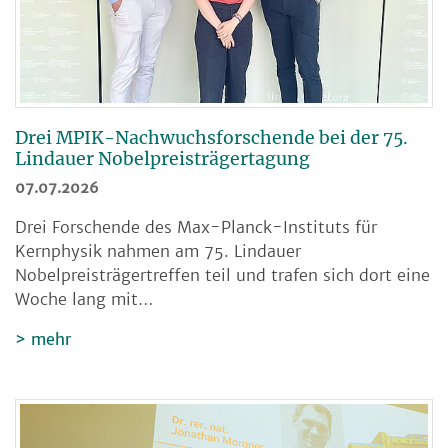
Drei MPIK-Nachwuchsforschende bei der 75.
Lindauer Nobelpreisträgertagung
07.07.2026
Drei Forschende des Max-Planck-Instituts für
Kernphysik nahmen am 75. Lindauer
Nobelpreisträgertreffen teil und trafen sich dort eine
Woche lang mit…
mehr