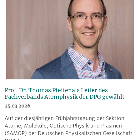
Prof. Dr. Thomas Pfeifer als Leiter des
Fachverbands Atomphysik der DPG gewählt
25.03.2026
Auf der diesjährigen Frühjahrstagung der Sektion
Atome, Moleküle, Optische Physik und Plasmen
(SAMOP) der Deutschen Physikalischen Gesellschaft