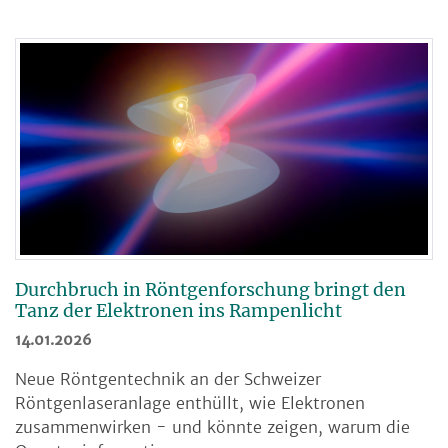
Durchbruch in Röntgenforschung bringt den
Tanz der Elektronen ins Rampenlicht
14.01.2026
Neue Röntgentechnik an der Schweizer
Röntgenlaseranlage enthüllt, wie Elektronen
zusammenwirken - und könnte zeigen, warum die