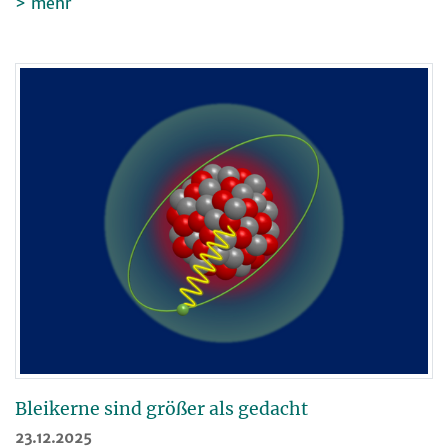
mehr
Bleikerne sind größer als gedacht
23.12.2025