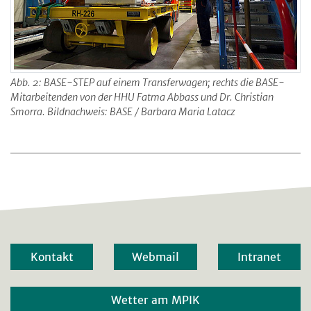
Abb. 2: BASE-STEP auf einem Transferwagen; rechts die BASE-
Mitarbeitenden von der HHU Fatma Abbass und Dr. Christian
Smorra. Bildnachweis: BASE / Barbara Maria Latacz
Kontakt
Webmail
Intranet
Wetter am MPIK