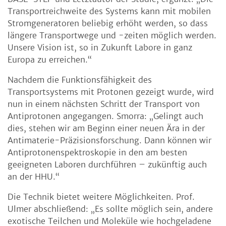
Transportreichweite des Systems kann mit mobilen
Stromgeneratoren beliebig erhöht werden, so dass
längere Transportwege und -zeiten möglich werden.
Unsere Vision ist, so in Zukunft Labore in ganz
Europa zu erreichen.“
Nachdem die Funktionsfähigkeit des
Transportsystems mit Protonen gezeigt wurde, wird
nun in einem nächsten Schritt der Transport von
Antiprotonen angegangen. Smorra: „Gelingt auch
dies, stehen wir am Beginn einer neuen Ära in der
Antimaterie-Präzisionsforschung. Dann können wir
Antiprotonenspektroskopie in den am besten
geeigneten Laboren durchführen – zukünftig auch
an der HHU.“
Die Technik bietet weitere Möglichkeiten. Prof.
Ulmer abschließend: „Es sollte möglich sein, andere
exotische Teilchen und Moleküle wie hochgeladene