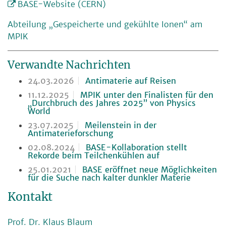
BASE-Website (CERN)
Abteilung „Gespeicherte und gekühlte Ionen“ am
MPIK
Verwandte Nachrichten
24.03.2026
Antimaterie auf Reisen
11.12.2025
MPIK unter den Finalisten für den
„Durchbruch des Jahres 2025” von Physics
World
23.07.2025
Meilenstein in der
Antimaterieforschung
02.08.2024
BASE-Kollaboration stellt
Rekorde beim Teilchenkühlen auf
25.01.2021
BASE eröffnet neue Möglichkeiten
für die Suche nach kalter dunkler Materie
Kontakt
Prof. Dr. Klaus Blaum