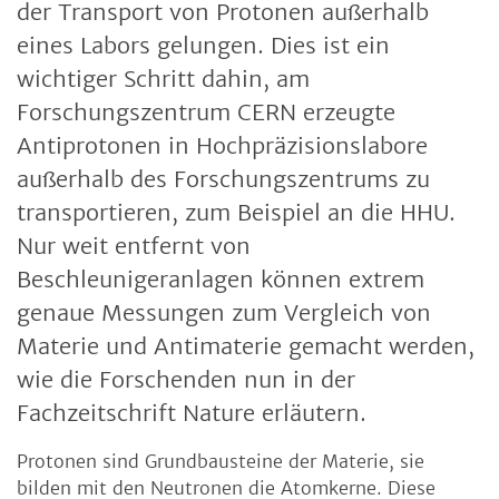
der Transport von Protonen außerhalb
eines Labors gelungen. Dies ist ein
wichtiger Schritt dahin, am
Forschungszentrum CERN erzeugte
Antiprotonen in Hochpräzisionslabore
außerhalb des Forschungszentrums zu
transportieren, zum Beispiel an die HHU.
Nur weit entfernt von
Beschleunigeranlagen können extrem
genaue Messungen zum Vergleich von
Materie und Antimaterie gemacht werden,
wie die Forschenden nun in der
Fachzeitschrift Nature erläutern.
Protonen sind Grundbausteine der Materie, sie
bilden mit den Neutronen die Atomkerne. Diese