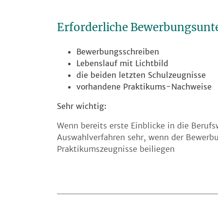
Erforderliche Bewerbungsunt
Bewerbungsschreiben
Lebenslauf mit Lichtbild
die beiden letzten Schulzeugnisse
vorhandene Praktikums-Nachweise
Sehr wichtig:
Wenn bereits erste Einblicke in die Berufs
Auswahlverfahren sehr, wenn der Bewerb
Praktikumszeugnisse beiliegen