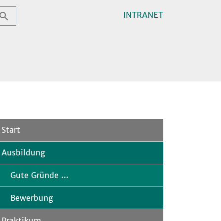
INTRANET
Start
Ausbildung
Gute Gründe ...
Bewerbung
Praktikum