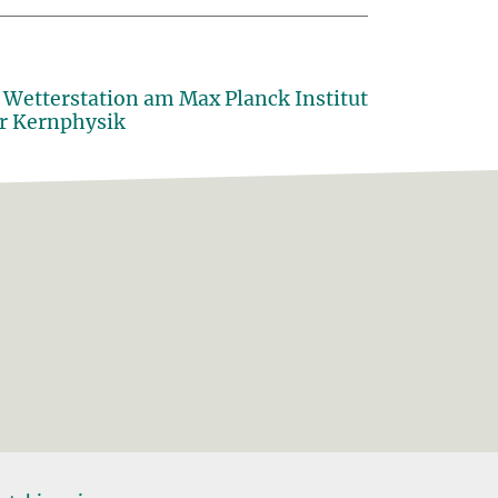
Wetterstation am Max Planck Institut
r Kernphysik