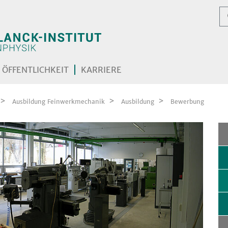
ÖFFENTLICHKEIT
KARRIERE
Ausbildung Feinwerkmechanik
Ausbildung
Bewerbung