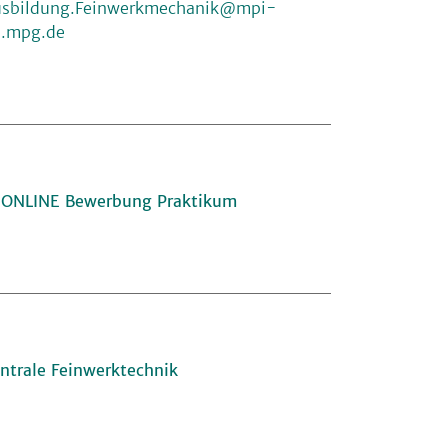
sbildung.Feinwerkmechanik@mpi-
.mpg.de
ONLINE Bewerbung Praktikum
ntrale Feinwerktechnik