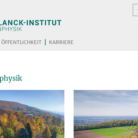
ÖFFENTLICHKEIT
KARRIERE
nphysik