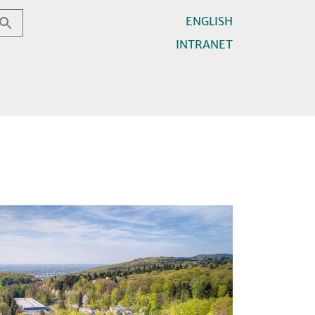
ENGLISH
INTRANET