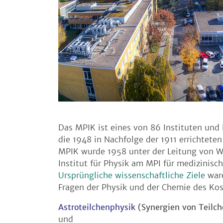
Das MPIK ist eines von 86 Instituten und
die 1948 in Nachfolge der 1911 errichtet
MPIK wurde 1958 unter der Leitung von W
Institut für Physik am MPI für medizinisc
Ursprüngliche wissenschaftliche Ziele
ware
Fragen der Physik und der Chemie des Kos
Astroteilchenphysik
(Synergien von Teilch
und