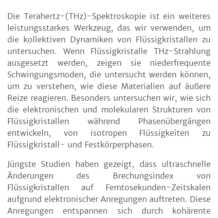
Die Terahertz-(THz)-Spektroskopie ist ein weiteres
leistungsstarkes Werkzeug, das wir verwenden, um
die kollektiven Dynamiken von Flüssigkristallen zu
untersuchen. Wenn Flüssigkristalle THz-Strahlung
ausgesetzt werden, zeigen sie niederfrequente
Schwingungsmoden, die untersucht werden können,
um zu verstehen, wie diese Materialien auf äußere
Reize reagieren. Besonders untersuchen wir, wie sich
die elektronischen und molekularen Strukturen von
Flüssigkristallen während Phasenübergängen
entwickeln, von isotropen Flüssigkeiten zu
Flüssigkristall- und Festkörperphasen.
Jüngste Studien haben gezeigt, dass ultraschnelle
Änderungen des Brechungsindex von
Flüssigkristallen auf Femtosekunden-Zeitskalen
aufgrund elektronischer Anregungen auftreten. Diese
Anregungen entspannen sich durch kohärente