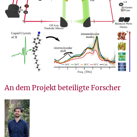
An dem Projekt beteiligte Forscher