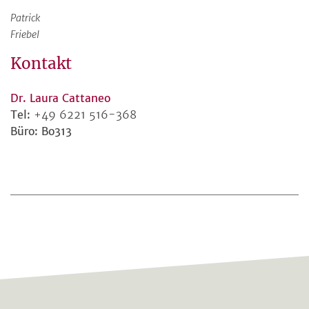
Patrick
Friebel
Kontakt
Dr. Laura Cattaneo
Tel:
+49 6221 516-368
Büro: Bo313