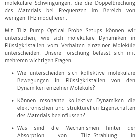
molekulare Schwingungen, die die Doppelbrechung
des Materials bei Frequenzen im Bereich von
wenigen THz modulieren.
Mit THz-Pump-Optical-Probe-Setups können wir
untersuchen, wie sich molekulare Dynamiken in
Flüssigkristallen vom Verhalten einzelner Moleküle
unterscheiden. Unsere Forschung befasst sich mit
mehreren wichtigen Fragen:
Wie unterscheiden sich kollektive molekulare
Bewegungen in Flüssigkristallen von den
Dynamiken einzelner Moleküle?
Können resonante kollektive Dynamiken die
elektronischen und strukturellen Eigenschaften
des Materials beeinflussen?
Was sind die Mechanismen hinter der
Absorption von THz-Strahlung in