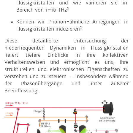
Flüssigkristallen und wie variieren sie im
Bereich von 1–10 THz?
Können wir Phonon-ähnliche Anregungen in
Flüssigkristallen induzieren?
Diese detaillierte Untersuchung der
niederfrequenten Dynamiken in Flüssigkristallen
liefert tiefere Einblicke in ihre kollektiven
Verhaltensweisen und ermöglicht es uns, ihre
strukturellen und elektronischen Eigenschaften zu
verstehen und zu steuern – insbesondere während
der Phasenübergänge und unter äußerer
Beeinflussung.