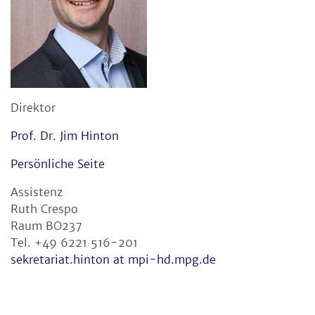
Direktor
Prof. Dr. Jim Hinton
Persönliche Seite
Assistenz
Ruth Crespo
Raum BO237
Tel. +49 6221 516-201
sekretariat.hinton at mpi-hd.mpg.de