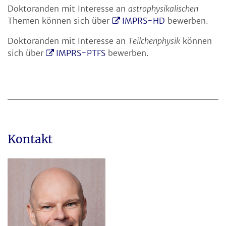
Doktoranden mit Interesse an
astrophysikalischen
Themen können sich über
IMPRS-HD
bewerben.
Doktoranden mit Interesse an
Teilchenphysik
können
sich über
IMPRS-PTFS
bewerben.
Kontakt