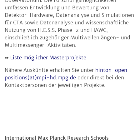
Observatorium. Die Forschungsmöglichkeiten
umfassen Entwicklung und Bewertung von
Detektor-Hardware, Datenanalyse und Simulationen
für CTA sowie Datenanalyse und wissenschaftliche
Nutzung von H.E.S.S. Phase-2 und HAWC,
einschließlich zugehöriger Multiwellenlängen- und
Multimessenger-Aktivitäten.
➠
Liste möglicher Masterprojekte
Nähere Auskünfte erhalten Sie unter
hinton-open-
positions(at)mpi-hd.mpg.de
oder direkt bei den
Kontaktpersonen der jeweiligen Projekte.
International Max Planck Research Schools