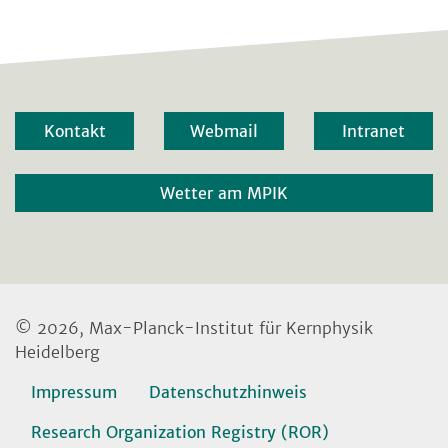
Kontakt
Webmail
Intranet
Wetter am MPIK
© 2026, Max-Planck-Institut für Kernphysik
Heidelberg
Impressum
Datenschutzhinweis
Research Organization Registry (ROR)