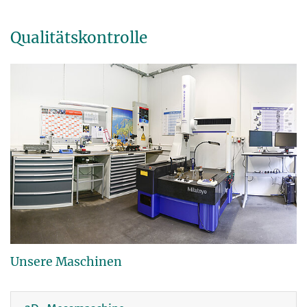
Qualitätskontrolle
Unsere Maschinen