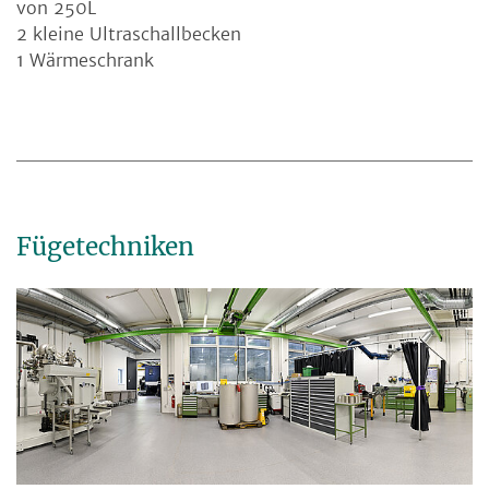
von 250L
2 kleine Ultraschallbecken
1 Wärmeschrank
Fügetechniken