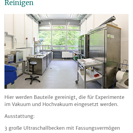
Reinigen
Hier werden Bauteile gereinigt, die für Experimente
im Vakuum und Hochvakuum eingesetzt werden.
Ausstattung:
3 große Ultraschallbecken mit Fassungsvermögen