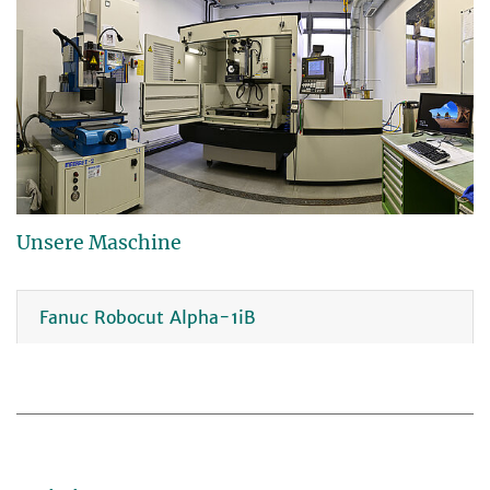
Unsere Maschine
Fanuc Robocut Alpha-1iB