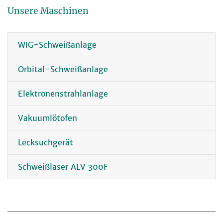
Unsere Maschinen
WIG-Schweißanlage
Orbital-Schweißanlage
Elektronenstrahlanlage
Vakuumlötofen
Lecksuchgerät
Schweißlaser ALV 300F