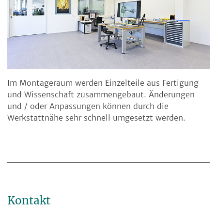
Im Montageraum werden Einzelteile aus Fertigung
und Wissenschaft zusammengebaut. Änderungen
und / oder Anpassungen können durch die
Werkstattnähe sehr schnell umgesetzt werden.
Kontakt