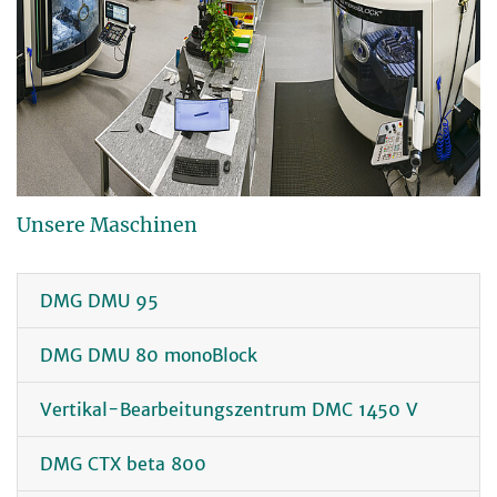
Unsere Maschinen
DMG DMU 95
DMG DMU 80 monoBlock
Vertikal-Bearbeitungszentrum DMC 1450 V
DMG CTX beta 800