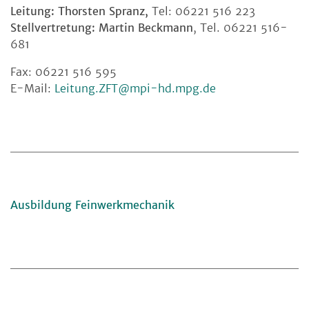
Leitung: Thorsten Spranz,
Tel: 06221 516 223
Stellvertretung: Martin Beckmann
, Tel. 06221 516-
681
Fax: 06221 516 595
E-Mail:
Leitung.ZFT@mpi-hd.mpg.de
Ausbildung Feinwerkmechanik