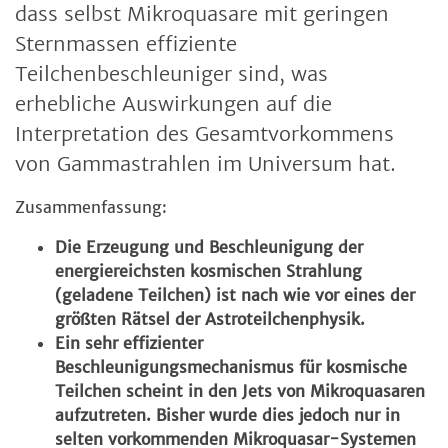
dass selbst Mikroquasare mit geringen
Sternmassen effiziente
Teilchenbeschleuniger sind, was
erhebliche Auswirkungen auf die
Interpretation des Gesamtvorkommens
von Gammastrahlen im Universum hat.
Zusammenfassung:
Die Erzeugung und Beschleunigung der
energiereichsten kosmischen Strahlung
(geladene Teilchen) ist nach wie vor eines der
größten Rätsel der Astroteilchenphysik.
Ein sehr effizienter
Beschleunigungsmechanismus für kosmische
Teilchen scheint in den Jets von Mikroquasaren
aufzutreten. Bisher wurde dies jedoch nur in
selten vorkommenden Mikroquasar-Systemen