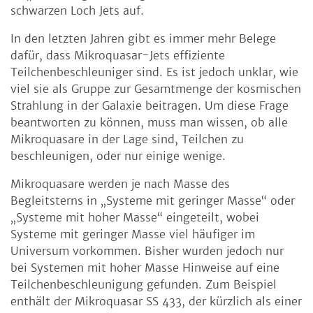
schwarzen Loch Jets auf.
In den letzten Jahren gibt es immer mehr Belege
dafür, dass Mikroquasar-Jets effiziente
Teilchenbeschleuniger sind. Es ist jedoch unklar, wie
viel sie als Gruppe zur Gesamtmenge der kosmischen
Strahlung in der Galaxie beitragen. Um diese Frage
beantworten zu können, muss man wissen, ob alle
Mikroquasare in der Lage sind, Teilchen zu
beschleunigen, oder nur einige wenige.
Mikroquasare werden je nach Masse des
Begleitsterns in „Systeme mit geringer Masse“ oder
„Systeme mit hoher Masse“ eingeteilt, wobei
Systeme mit geringer Masse viel häufiger im
Universum vorkommen. Bisher wurden jedoch nur
bei Systemen mit hoher Masse Hinweise auf eine
Teilchenbeschleunigung gefunden. Zum Beispiel
enthält der Mikroquasar SS 433, der kürzlich als einer