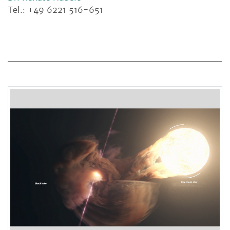
Tel.: +49 6221 516-651