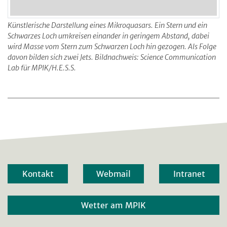
Künstlerische Darstellung eines Mikroquasars. Ein Stern und ein
Schwarzes Loch umkreisen einander in geringem Abstand, dabei
wird Masse vom Stern zum Schwarzen Loch hin gezogen. Als Folge
davon bilden sich zwei Jets. Bildnachweis: Science Communication
Lab für MPIK/H.E.S.S.
Kontakt
Webmail
Intranet
Wetter am MPIK