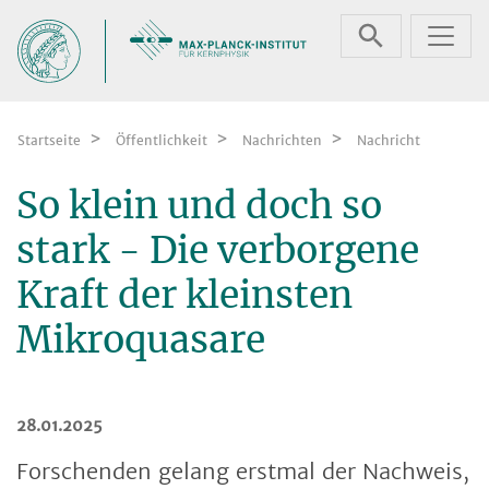
Zum Inhalt springen
Startseite
Öffentlichkeit
Nachrichten
Nachricht
So klein und doch so
stark - Die verborgene
Kraft der kleinsten
Mikroquasare
28.01.2025
Forschenden gelang erstmal der Nachweis,