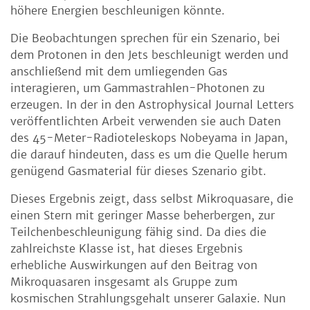
höhere Energien beschleunigen könnte.
Die Beobachtungen sprechen für ein Szenario, bei
dem Protonen in den Jets beschleunigt werden und
anschließend mit dem umliegenden Gas
interagieren, um Gammastrahlen-Photonen zu
erzeugen. In der in den Astrophysical Journal Letters
veröffentlichten Arbeit verwenden sie auch Daten
des 45-Meter-Radioteleskops Nobeyama in Japan,
die darauf hindeuten, dass es um die Quelle herum
genügend Gasmaterial für dieses Szenario gibt.
Dieses Ergebnis zeigt, dass selbst Mikroquasare, die
einen Stern mit geringer Masse beherbergen, zur
Teilchenbeschleunigung fähig sind. Da dies die
zahlreichste Klasse ist, hat dieses Ergebnis
erhebliche Auswirkungen auf den Beitrag von
Mikroquasaren insgesamt als Gruppe zum
kosmischen Strahlungsgehalt unserer Galaxie. Nun