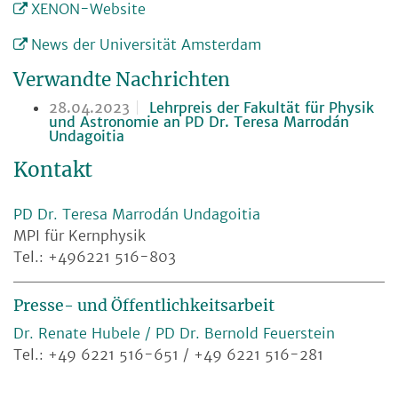
XENON-Website
News der Universität Amsterdam
Verwandte Nachrichten
28.04.2023
Lehrpreis der Fakultät für Physik
und Astronomie an PD Dr. Teresa Marrodán
Undagoitia
Kontakt
PD Dr. Teresa Marrodán Undagoitia
MPI für Kernphysik
Tel.: +496221 516-803
Presse- und Öffentlichkeitsarbeit
Dr. Renate Hubele / PD Dr. Bernold Feuerstein
Tel.: +49 6221 516-651 / +49 6221 516-281