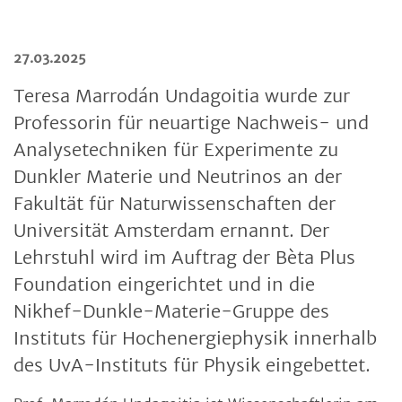
27.03.2025
Teresa Marrodán Undagoitia wurde zur
Professorin für neuartige Nachweis- und
Analysetechniken für Experimente zu
Dunkler Materie und Neutrinos an der
Fakultät für Naturwissenschaften der
Universität Amsterdam ernannt. Der
Lehrstuhl wird im Auftrag der Bèta Plus
Foundation eingerichtet und in die
Nikhef-Dunkle-Materie-Gruppe des
Instituts für Hochenergiephysik innerhalb
des UvA-Instituts für Physik eingebettet.