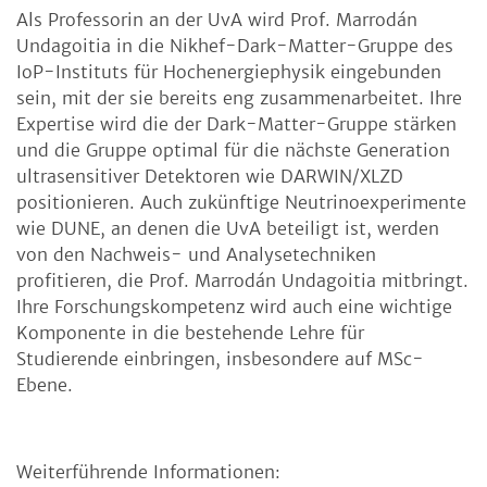
Als Professorin an der UvA wird Prof. Marrodán
Undagoitia in die Nikhef-Dark-Matter-Gruppe des
IoP-Instituts für Hochenergiephysik eingebunden
sein, mit der sie bereits eng zusammenarbeitet. Ihre
Expertise wird die der Dark-Matter-Gruppe stärken
und die Gruppe optimal für die nächste Generation
ultrasensitiver Detektoren wie DARWIN/XLZD
positionieren. Auch zukünftige Neutrinoexperimente
wie DUNE, an denen die UvA beteiligt ist, werden
von den Nachweis- und Analysetechniken
profitieren, die Prof. Marrodán Undagoitia mitbringt.
Ihre Forschungskompetenz wird auch eine wichtige
Komponente in die bestehende Lehre für
Studierende einbringen, insbesondere auf MSc-
Ebene.
Weiterführende Informationen: