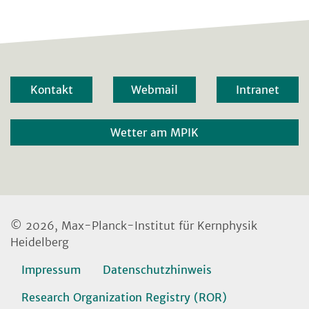
Kontakt
Webmail
Intranet
Wetter am MPIK
© 2026, Max-Planck-Institut für Kernphysik
Heidelberg
Impressum
Datenschutzhinweis
Research Organization Registry (ROR)