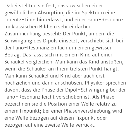
Dabei stellten sie fest, dass zwischen einer
gewöhnlichen Absorption, die im Spektrum eine
Lorentz-Linie hinterlässt, und einer Fano-Resonanz
im klassischen Bild ein sehr einfacher
Zusammenhang besteht: Der Punkt, an dem die
Schwingung des Dipols einsetzt, verschiebt sich bei
der Fano-Resonanz einfach um einen gewissen
Betrag. Das lässt sich mit einem Kind auf einer
Schaukel vergleichen: Man kann das Kind anstoßen,
wenn die Schaukel an ihrem tiefsten Punkt hängt.
Man kann Schaukel und Kind aber auch erst
hochziehen und dann anschubsen. Physiker sprechen
davon, dass die Phase der Dipol-Schwingung bei der
Fano-Resonanz leicht verschoben ist. Als Phase
bezeichnen sie die Position einer Welle relativ zu
einem Fixpunkt; bei einer Phasenverschiebung wird
eine Welle bezogen auf diesen Fixpunkt oder
bezogen auf eine zweite Welle verrückt.