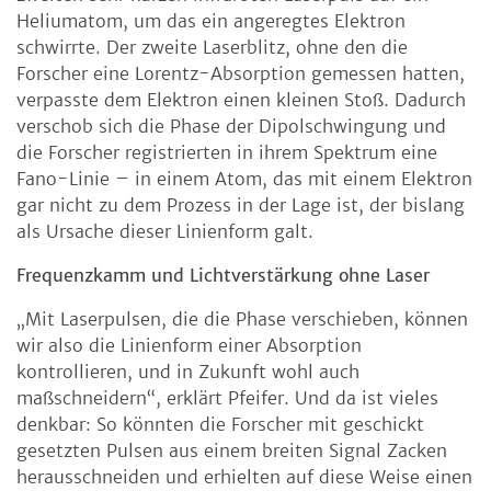
Heliumatom, um das ein angeregtes Elektron
schwirrte. Der zweite Laserblitz, ohne den die
Forscher eine Lorentz-Absorption gemessen hatten,
verpasste dem Elektron einen kleinen Stoß. Dadurch
verschob sich die Phase der Dipolschwingung und
die Forscher registrierten in ihrem Spektrum eine
Fano-Linie – in einem Atom, das mit einem Elektron
gar nicht zu dem Prozess in der Lage ist, der bislang
als Ursache dieser Linienform galt.
Frequenzkamm und Lichtverstärkung ohne Laser
„Mit Laserpulsen, die die Phase verschieben, können
wir also die Linienform einer Absorption
kontrollieren, und in Zukunft wohl auch
maßschneidern“, erklärt Pfeifer. Und da ist vieles
denkbar: So könnten die Forscher mit geschickt
gesetzten Pulsen aus einem breiten Signal Zacken
herausschneiden und erhielten auf diese Weise einen