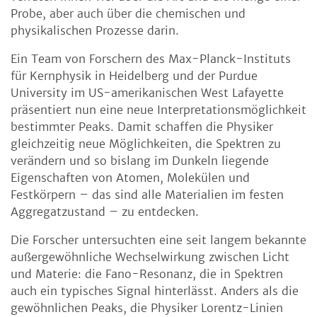
Probe, aber auch über die chemischen und
physikalischen Prozesse darin.
Ein Team von Forschern des Max-Planck-Instituts
für Kernphysik in Heidelberg und der Purdue
University im US-amerikanischen West Lafayette
präsentiert nun eine neue Interpretationsmöglichkeit
bestimmter Peaks. Damit schaffen die Physiker
gleichzeitig neue Möglichkeiten, die Spektren zu
verändern und so bislang im Dunkeln liegende
Eigenschaften von Atomen, Molekülen und
Festkörpern – das sind alle Materialien im festen
Aggregatzustand – zu entdecken.
Die Forscher untersuchten eine seit langem bekannte
außergewöhnliche Wechselwirkung zwischen Licht
und Materie: die Fano-Resonanz, die in Spektren
auch ein typisches Signal hinterlässt. Anders als die
gewöhnlichen Peaks, die Physiker Lorentz-Linien