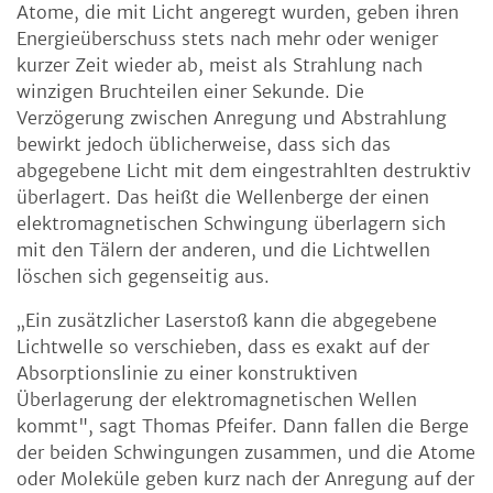
Atome, die mit Licht angeregt wurden, geben ihren
Energieüberschuss stets nach mehr oder weniger
kurzer Zeit wieder ab, meist als Strahlung nach
winzigen Bruchteilen einer Sekunde. Die
Verzögerung zwischen Anregung und Abstrahlung
bewirkt jedoch üblicherweise, dass sich das
abgegebene Licht mit dem eingestrahlten destruktiv
überlagert. Das heißt die Wellenberge der einen
elektromagnetischen Schwingung überlagern sich
mit den Tälern der anderen, und die Lichtwellen
löschen sich gegenseitig aus.
„Ein zusätzlicher Laserstoß kann die abgegebene
Lichtwelle so verschieben, dass es exakt auf der
Absorptionslinie zu einer konstruktiven
Überlagerung der elektromagnetischen Wellen
kommt", sagt Thomas Pfeifer. Dann fallen die Berge
der beiden Schwingungen zusammen, und die Atome
oder Moleküle geben kurz nach der Anregung auf der