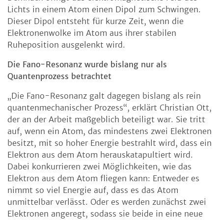
Lichts in einem Atom einen Dipol zum Schwingen.
Dieser Dipol entsteht für kurze Zeit, wenn die
Elektronenwolke im Atom aus ihrer stabilen
Ruheposition ausgelenkt wird.
Die Fano-Resonanz wurde bislang nur als
Quantenprozess betrachtet
„Die Fano-Resonanz galt dagegen bislang als rein
quantenmechanischer Prozess“, erklärt Christian Ott,
der an der Arbeit maßgeblich beteiligt war. Sie tritt
auf, wenn ein Atom, das mindestens zwei Elektronen
besitzt, mit so hoher Energie bestrahlt wird, dass ein
Elektron aus dem Atom herauskatapultiert wird.
Dabei konkurrieren zwei Möglichkeiten, wie das
Elektron aus dem Atom fliegen kann: Entweder es
nimmt so viel Energie auf, dass es das Atom
unmittelbar verlässt. Oder es werden zunächst zwei
Elektronen angeregt, sodass sie beide in eine neue