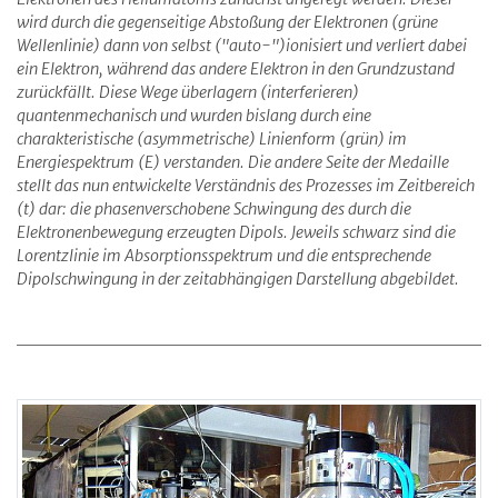
wird durch die gegenseitige Abstoßung der Elektronen (grüne
Wellenlinie) dann von selbst ("auto-")ionisiert und verliert dabei
ein Elektron, während das andere Elektron in den Grundzustand
zurückfällt. Diese Wege überlagern (interferieren)
quantenmechanisch und wurden bislang durch eine
charakteristische (asymmetrische) Linienform (grün) im
Energiespektrum (E) verstanden. Die andere Seite der Medaille
stellt das nun entwickelte Verständnis des Prozesses im Zeitbereich
(t) dar: die phasenverschobene Schwingung des durch die
Elektronenbewegung erzeugten Dipols. Jeweils schwarz sind die
Lorentzlinie im Absorptionsspektrum und die entsprechende
Dipolschwingung in der zeitabhängigen Darstellung abgebildet.