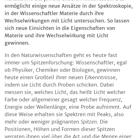
ermöglicht einige neue Ansätze in der Spektroskopie,
in der Wissenschaftler Materie durch ihre
Wechselwirkungen mit Licht untersuchen. So lassen
sich neue Einsichten in die Eigenschaften von
Materie und ihre Wechselwirkung mit Licht
gewinnen.
In den Naturwissenschaften geht es heute fast
immer um Spitzenforschung: Wissenschaftler, egal
ob Physiker, Chemiker oder Biologen, gewinnen
heute einen Großteil ihrer neuen Erkenntnisse,
indem sie Licht durch Proben schicken. Dabei
messen sie, welches Licht, das heißt Licht welcher
Farbe oder allgemeiner gesagt welcher Frequenz,
Energie oder Wellenlänge, eine Probe aufnimmt. Auf
diese Weise erhalten sie Spektren mit Peaks, also
mehr oder weniger prägnanten
Spitzen
. Die
Positionen, Höhen und Formen dieser Spitzen
verraten ihnen viel über die Art und die Menge einer