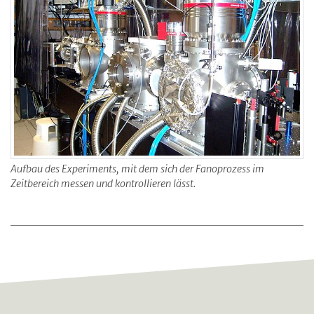
Aufbau des Experiments, mit dem sich der Fanoprozess im
Zeitbereich messen und kontrollieren lässt.