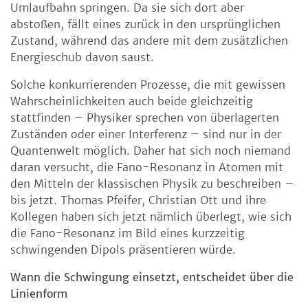
Umlaufbahn springen. Da sie sich dort aber
abstoßen, fällt eines zurück in den ursprünglichen
Zustand, während das andere mit dem zusätzlichen
Energieschub davon saust.
Solche konkurrierenden Prozesse, die mit gewissen
Wahrscheinlichkeiten auch beide gleichzeitig
stattfinden – Physiker sprechen von überlagerten
Zuständen oder einer Interferenz – sind nur in der
Quantenwelt möglich. Daher hat sich noch niemand
daran versucht, die Fano-Resonanz in Atomen mit
den Mitteln der klassischen Physik zu beschreiben –
bis jetzt. Thomas Pfeifer, Christian Ott und ihre
Kollegen haben sich jetzt nämlich überlegt, wie sich
die Fano-Resonanz im Bild eines kurzzeitig
schwingenden Dipols präsentieren würde.
Wann die Schwingung einsetzt, entscheidet über die
Linienform