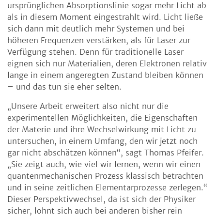
ursprünglichen Absorptionslinie sogar mehr Licht ab
als in diesem Moment eingestrahlt wird. Licht ließe
sich dann mit deutlich mehr Systemen und bei
höheren Frequenzen verstärken, als für Laser zur
Verfügung stehen. Denn für traditionelle Laser
eignen sich nur Materialien, deren Elektronen relativ
lange in einem angeregten Zustand bleiben können
– und das tun sie eher selten.
„Unsere Arbeit erweitert also nicht nur die
experimentellen Möglichkeiten, die Eigenschaften
der Materie und ihre Wechselwirkung mit Licht zu
untersuchen, in einem Umfang, den wir jetzt noch
gar nicht abschätzen können“, sagt Thomas Pfeifer.
„Sie zeigt auch, wie viel wir lernen, wenn wir einen
quantenmechanischen Prozess klassisch betrachten
und in seine zeitlichen Elementarprozesse zerlegen.“
Dieser Perspektivwechsel, da ist sich der Physiker
sicher, lohnt sich auch bei anderen bisher rein