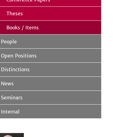
Theses
Books / Items
People
Open Positions
Distinctions
News
Seminars
Internal