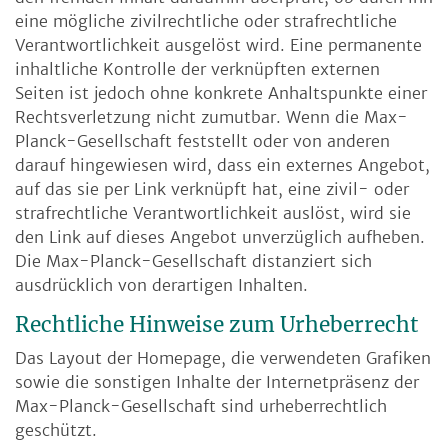
eine mögliche zivilrechtliche oder strafrechtliche
Verantwortlichkeit ausgelöst wird. Eine permanente
inhaltliche Kontrolle der verknüpften externen
Seiten ist jedoch ohne konkrete Anhaltspunkte einer
Rechtsverletzung nicht zumutbar. Wenn die Max-
Planck-Gesellschaft feststellt oder von anderen
darauf hingewiesen wird, dass ein externes Angebot,
auf das sie per Link verknüpft hat, eine zivil- oder
strafrechtliche Verantwortlichkeit auslöst, wird sie
den Link auf dieses Angebot unverzüglich aufheben.
Die Max-Planck-Gesellschaft distanziert sich
ausdrücklich von derartigen Inhalten.
Rechtliche Hinweise zum Urheberrecht
Das Layout der Homepage, die verwendeten Grafiken
sowie die sonstigen Inhalte der Internetpräsenz der
Max-Planck-Gesellschaft sind urheberrechtlich
geschützt.