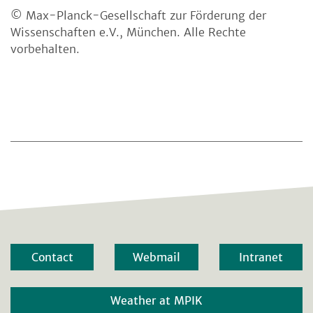
© Max-Planck-Gesellschaft zur Förderung der
Wissenschaften e.V., München. Alle Rechte
vorbehalten.
Contact
Webmail
Intranet
Weather at MPIK