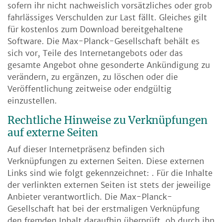
sofern ihr nicht nachweislich vorsätzliches oder grob
fahrlässiges Verschulden zur Last fällt. Gleiches gilt
für kostenlos zum Download bereitgehaltene
Software. Die Max-Planck-Gesellschaft behält es
sich vor, Teile des Internetangebots oder das
gesamte Angebot ohne gesonderte Ankündigung zu
verändern, zu ergänzen, zu löschen oder die
Veröffentlichung zeitweise oder endgültig
einzustellen.
Rechtliche Hinweise zu Verknüpfungen
auf externe Seiten
Auf dieser Internetpräsenz befinden sich
Verknüpfungen zu externen Seiten. Diese externen
Links sind wie folgt gekennzeichnet: . Für die Inhalte
der verlinkten externen Seiten ist stets der jeweilige
Anbieter verantwortlich. Die Max-Planck-
Gesellschaft hat bei der erstmaligen Verknüpfung
den fremden Inhalt daraufhin überprüft, ob durch ihn