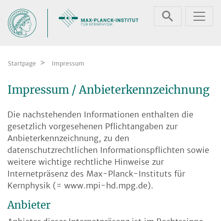
Skip navigation
Startpage
Impressum
Impressum / Anbieterkennzeichnung
Die nachstehenden Informationen enthalten die
gesetzlich vorgesehenen Pflichtangaben zur
Anbieterkennzeichnung, zu den
datenschutzrechtlichen Informationspflichten sowie
weitere wichtige rechtliche Hinweise zur
Internetpräsenz des Max-Planck-Instituts für
Kernphysik (= www.mpi-hd.mpg.de).
Anbieter