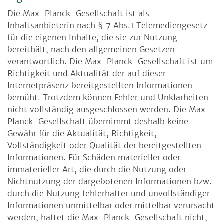
Die Max-Planck-Gesellschaft ist als
Inhaltsanbieterin nach § 7 Abs.1 Telemediengesetz
für die eigenen Inhalte, die sie zur Nutzung
bereithält, nach den allgemeinen Gesetzen
verantwortlich. Die Max-Planck-Gesellschaft ist um
Richtigkeit und Aktualität der auf dieser
Internetpräsenz bereitgestellten Informationen
bemüht. Trotzdem können Fehler und Unklarheiten
nicht vollständig ausgeschlossen werden. Die Max-
Planck-Gesellschaft übernimmt deshalb keine
Gewähr für die Aktualität, Richtigkeit,
Vollständigkeit oder Qualität der bereitgestellten
Informationen. Für Schäden materieller oder
immaterieller Art, die durch die Nutzung oder
Nichtnutzung der dargebotenen Informationen bzw.
durch die Nutzung fehlerhafter und unvollständiger
Informationen unmittelbar oder mittelbar verursacht
werden, haftet die Max-Planck-Gesellschaft nicht,