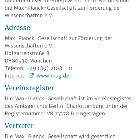
Anbieter dieser Internetpräsenz ist im Rechtssinne
die Max-Planck-Gesellschaft zur Förderung der
Wissenschaften e.V.
Adresse
Max-Planck-Gesellschaft zur Förderung der
Wissenschaften e.V.
Hofgartenstraße 8
D-80539 München
Telefon: +49 (89) 2108 - 0
Internet:
www.mpg.de
Vereinsregister
Die Max-Planck-Gesellschaft ist im Vereinsregister
des Amtsgerichts Berlin-Charlottenburg unter der
Registernummer VR 13378 B eingetragen.
Vertreter
Die Max-Planck-Gesellschaft wird gesetzlich