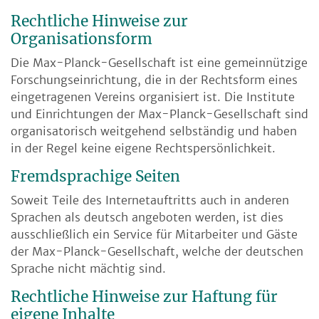
Rechtliche Hinweise zur
Organisationsform
Die Max-Planck-Gesellschaft ist eine gemeinnützige
Forschungseinrichtung, die in der Rechtsform eines
eingetragenen Vereins organisiert ist. Die Institute
und Einrichtungen der Max-Planck-Gesellschaft sind
organisatorisch weitgehend selbständig und haben
in der Regel keine eigene Rechtspersönlichkeit.
Fremdsprachige Seiten
Soweit Teile des Internetauftritts auch in anderen
Sprachen als deutsch angeboten werden, ist dies
ausschließlich ein Service für Mitarbeiter und Gäste
der Max-Planck-Gesellschaft, welche der deutschen
Sprache nicht mächtig sind.
Rechtliche Hinweise zur Haftung für
eigene Inhalte