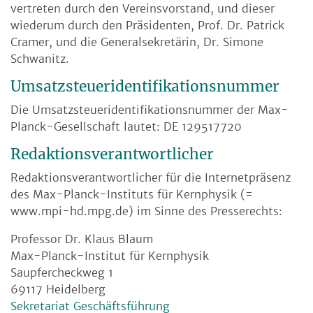
vertreten durch den Vereinsvorstand, und dieser
wiederum durch den Präsidenten, Prof. Dr. Patrick
Cramer, und die Generalsekretärin, Dr. Simone
Schwanitz.
Umsatzsteueridentifikationsnummer
Die Umsatzsteueridentifikationsnummer der Max-
Planck-Gesellschaft lautet: DE 129517720
Redaktionsverantwortlicher
Redaktionsverantwortlicher für die Internetpräsenz
des Max-Planck-Instituts für Kernphysik (=
www.mpi-hd.mpg.de) im Sinne des Presserechts:
Professor Dr. Klaus Blaum
Max-Planck-Institut für Kernphysik
Saupfercheckweg 1
69117 Heidelberg
Sekretariat Geschäftsführung