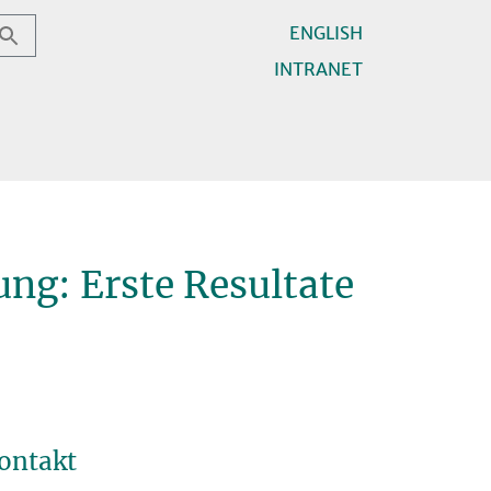
ENGLISH
INTRANET
ng: Erste Resultate
ontakt