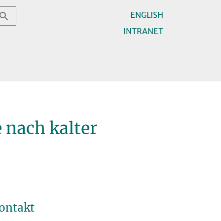
ENGLISH
INTRANET
 nach kalter
ontakt