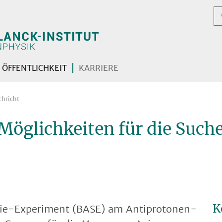
ÖFFENTLICHKEIT
KARRIERE
chricht
Möglichkeiten für die Suche
K
e-Experiment (BASE) am Antiprotonen-