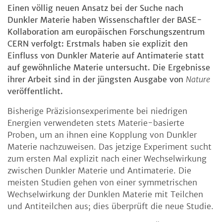
Einen völlig neuen Ansatz bei der Suche nach
Dunkler Materie haben Wissenschaftler der BASE-
Kollaboration am europäischen Forschungszentrum
CERN verfolgt: Erstmals haben sie explizit den
Einfluss von Dunkler Materie auf Antimaterie statt
auf gewöhnliche Materie untersucht. Die Ergebnisse
ihrer Arbeit sind in der jüngsten Ausgabe von
Nature
veröffentlicht.
Bisherige Präzisionsexperimente bei niedrigen
Energien verwendeten stets Materie-basierte
Proben, um an ihnen eine Kopplung von Dunkler
Materie nachzuweisen. Das jetzige Experiment sucht
zum ersten Mal explizit nach einer Wechselwirkung
zwischen Dunkler Materie und Antimaterie. Die
meisten Studien gehen von einer symmetrischen
Wechselwirkung der Dunklen Materie mit Teilchen
und Antiteilchen aus; dies überprüft die neue Studie.