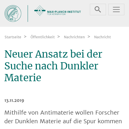
Zum Inhalt springen
Startseite
Öffentlichkeit
Nachrichten
Nachricht
Neuer Ansatz bei der
Suche nach Dunkler
Materie
13.11.2019
Mithilfe von Antimaterie wollen Forscher
der Dunklen Materie auf die Spur kommen