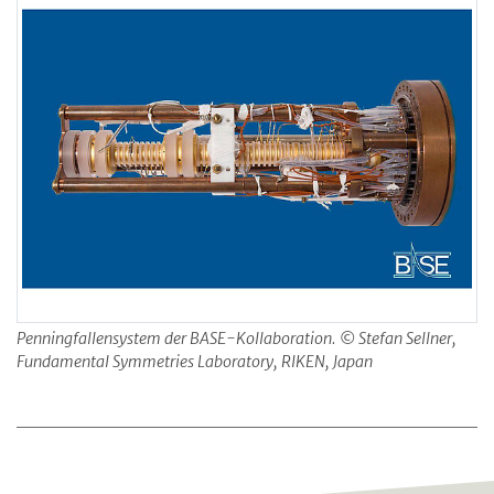
Penningfallensystem der BASE-Kollaboration. © Stefan Sellner,
Fundamental Symmetries Laboratory, RIKEN, Japan