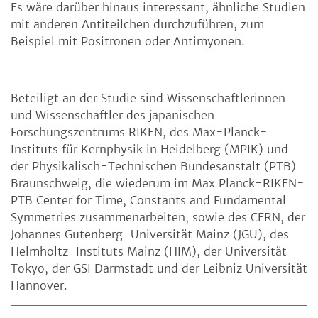
Es wäre darüber hinaus interessant, ähnliche Studien
mit anderen Antiteilchen durchzuführen, zum
Beispiel mit Positronen oder Antimyonen.
Beteiligt an der Studie sind Wissenschaftlerinnen
und Wissenschaftler des japanischen
Forschungszentrums RIKEN, des Max-Planck-
Instituts für Kernphysik in Heidelberg (MPIK) und
der Physikalisch-Technischen Bundesanstalt (PTB)
Braunschweig, die wiederum im Max Planck-RIKEN-
PTB Center for Time, Constants and Fundamental
Symmetries zusammenarbeiten, sowie des CERN, der
Johannes Gutenberg-Universität Mainz (JGU), des
Helmholtz-Instituts Mainz (HIM), der Universität
Tokyo, der GSI Darmstadt und der Leibniz Universität
Hannover.