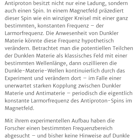
Antiproton besitzt nicht nur eine Ladung, sondern
auch einen Spin. In einem Magnetfeld präzediert
dieser Spin wie ein winziger Kreisel mit einer ganz
bestimmten, konstanten Frequenz – der
Larmorfrequenz. Die Anwesenheit von Dunkler
Materie könnte diese Frequenz hypothetisch
verändern. Betrachtet man die potentiellen Teilchen
der Dunklen Materie als klassisches Feld mit einer
bestimmten Wellenlänge, dann oszillieren die
Dunkle-Materie-Wellen kontinuierlich durch das
Experiment und verändern dort – im Falle einer
unerwartet starken Kopplung zwischen Dunkler
Materie und Antimaterie – periodisch die eigentlich
konstante Larmorfrequenz des Antiproton-Spins im
Magnetfeld.
Mit ihrem experimentellen Aufbau haben die
Forscher einen bestimmten Frequenzbereich
abgesucht – und bisher keine Hinweise auf Dunkle