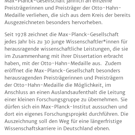
Max-Planck-Gesellschaft jährlich an einzelne
Preisträgerinnen und Preisträger der Otto-Hahn-
Medaille verliehen, die sich aus dem Kreis der bereits
Ausgezeichneten besonders hervorheben.
Seit 1978 zeichnet die Max-Planck-Gesellschaft
jedes Jahr bis zu 30 junge Wissenschaftler*innen für
herausragende wissenschaftliche Leistungen, die sie
im Zusammenhang mit ihrer Dissertation erbracht
haben, mit der Otto-Hahn-Medaille aus. Zudem
eröffnet die Max-Planck-Gesellschaft besonders
herausragenden Preisträgerinnen und Preisträgern
der Otto-Hahn-Medaille die Möglichkeit, im
Anschluss an einen Auslandsaufenthalt die Leitung
einer kleinen Forschungsgruppe zu übernehmen. Sie
dürfen sich ein Max-Planck-Institut aussuchen und
dort ein eigenes Forschungsprojekt durchführen. Die
Auszeichnung soll den Weg für eine längerfristige
Wissenschaftskarriere in Deutschland ebnen.