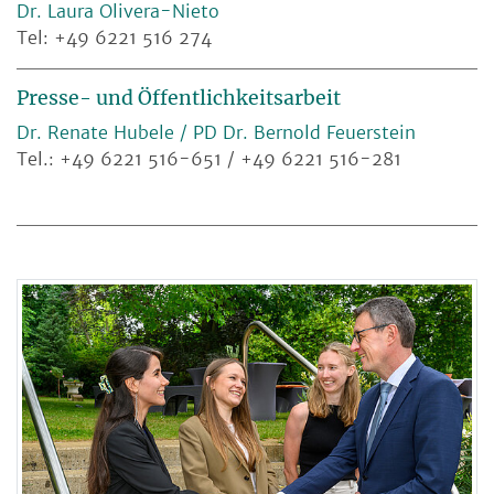
Dr. Laura Olivera-Nieto
Tel: +49 6221 516 274
Presse- und Öffentlichkeitsarbeit
Dr. Renate Hubele / PD Dr. Bernold Feuerstein
Tel.: +49 6221 516-651 / +49 6221 516-281