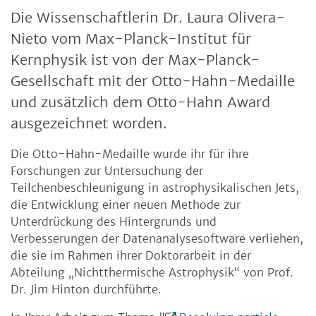
Die Wissenschaftlerin Dr. Laura Olivera-
Nieto vom Max-Planck-Institut für
Kernphysik ist von der Max-Planck-
Gesellschaft mit der Otto-Hahn-Medaille
und zusätzlich dem Otto-Hahn Award
ausgezeichnet worden.
Die Otto-Hahn-Medaille wurde ihr für ihre
Forschungen zur Untersuchung der
Teilchenbeschleunigung in astrophysikalischen Jets,
die Entwicklung einer neuen Methode zur
Unterdrückung des Hintergrunds und
Verbesserungen der Datenanalysesoftware verliehen,
die sie im Rahmen ihrer Doktorarbeit in der
Abteilung „Nichtthermische Astrophysik“ von Prof.
Dr. Jim Hinton durchführte.