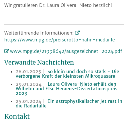
Wir gratulieren Dr. Laura Olivera-Nieto herzlich!
Weiterführende Informationen:
https://www.mpg.de/preise/otto-hahn-medaille
www.mpg.de/21998642/ausgezeichnet-2024.pdf
Verwandte Nachrichten
28.01.2025
So klein und doch so stark - Die
verborgene Kraft der kleinsten Mikroquasare
29.01.2024
Laura Olivera-Nieto erhält den
Wilhelm und Else Heraeus-Dissertationspreis
2023
25.01.2024
Ein astrophysikalischer Jet rast in
die Radarfalle
Kontakt