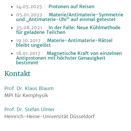
14.05.2025
Protonen auf Reisen
05.01.2022
Materie/Antimaterie-Symmetrie
und „Antimaterie-Uhr“ auf einmal getestet
25.08.2021
In der Falle: Neue Kühlmethode
für geladene Teilchen
19.10.2017
Materie-Antimaterie-Rätsel
bleibt ungelöst
18.01.2017
Magnetische Kraft von einzelnen
Antiprotonen mit höchster Genauigkeit
bestimmt
Kontakt
Prof. Dr. Klaus Blaum
MPI für Kernphysik
Prof. Dr. Stefan Ulmer
Heinrich-Heine-Universität Düsseldorf