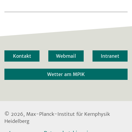
Kontakt
Webmail
Intranet
Wetter am MPIK
© 2026, Max-Planck-Institut für Kernphysik
Heidelberg