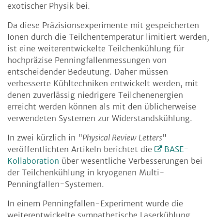
exotischer Physik bei.
Da diese Präzisionsexperimente mit gespeicherten
Ionen durch die Teilchentemperatur limitiert werden,
ist eine weiterentwickelte Teilchenkühlung für
hochpräzise Penningfallenmessungen von
entscheidender Bedeutung. Daher müssen
verbesserte Kühltechniken entwickelt werden, mit
denen zuverlässig niedrigere Teilchenenergien
erreicht werden können als mit den üblicherweise
verwendeten Systemen zur Widerstandskühlung.
In zwei kürzlich in "
Physical Review Letters
"
veröffentlichten Artikeln berichtet die
BASE-
Kollaboration
über wesentliche Verbesserungen bei
der Teilchenkühlung in kryogenen Multi-
Penningfallen-Systemen.
In einem Penningfallen-Experiment wurde die
weiterentwickelte sympathetische Laserkühlung