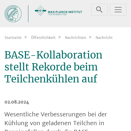
Zum Inhalt springen
Startseite
Öffentlichkeit
Nachrichten
Nachricht
BASE-Kollaboration
stellt Rekorde beim
Teilchenkühlen auf
02.08.2024
Wesentliche Verbesserungen bei der
Kühlung von geladenen Teilchen in