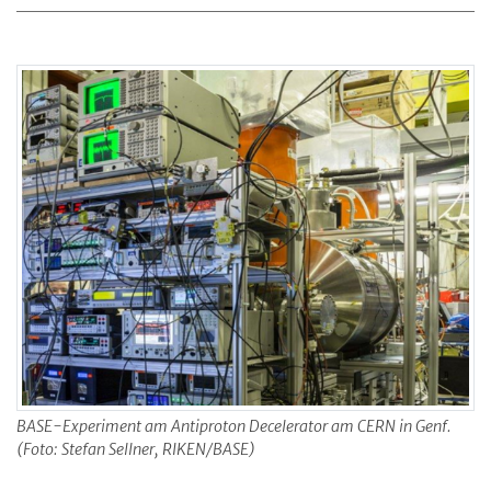
BASE-Experiment am Antiproton Decelerator am CERN in Genf.
(Foto: Stefan Sellner, RIKEN/BASE)