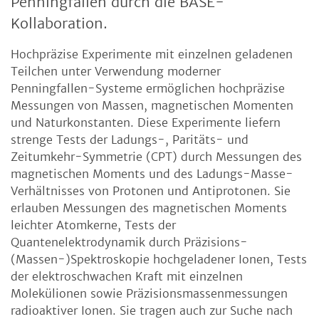
Penningfallen durch die BASE-
Kollaboration.
Hochpräzise Experimente mit einzelnen geladenen
Teilchen unter Verwendung moderner
Penningfallen-Systeme ermöglichen hochpräzise
Messungen von Massen, magnetischen Momenten
und Naturkonstanten. Diese Experimente liefern
strenge Tests der Ladungs-, Paritäts- und
Zeitumkehr-Symmetrie (CPT) durch Messungen des
magnetischen Moments und des Ladungs-Masse-
Verhältnisses von Protonen und Antiprotonen. Sie
erlauben Messungen des magnetischen Moments
leichter Atomkerne, Tests der
Quantenelektrodynamik durch Präzisions-
(Massen-)Spektroskopie hochgeladener Ionen, Tests
der elektroschwachen Kraft mit einzelnen
Molekülionen sowie Präzisionsmassenmessungen
radioaktiver Ionen. Sie tragen auch zur Suche nach