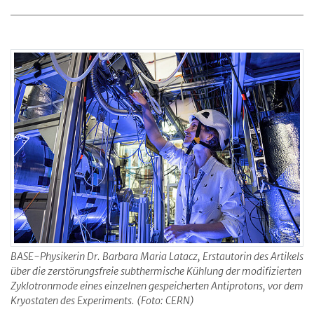
BASE-Physikerin Dr. Barbara Maria Latacz, Erstautorin des Artikels
über die zerstörungsfreie subthermische Kühlung der modifizierten
Zyklotronmode eines einzelnen gespeicherten Antiprotons, vor dem
Kryostaten des Experiments. (Foto: CERN)