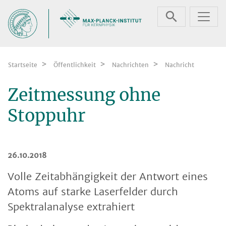
Zum Inhalt springen
Startseite
Öffentlichkeit
Nachrichten
Nachricht
Zeitmessung ohne
Stoppuhr
26.10.2018
Volle Zeitabhängigkeit der Antwort eines
Atoms auf starke Laserfelder durch
Spektralanalyse extrahiert