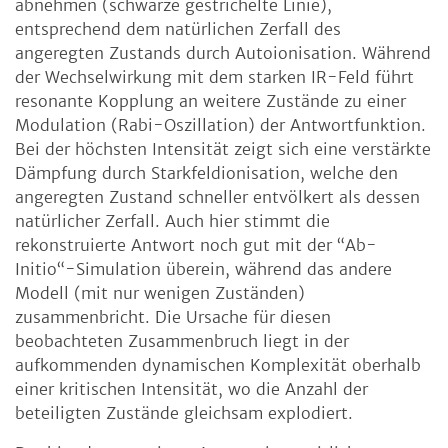
abnehmen (schwarze gestrichelte Linie),
entsprechend dem natürlichen Zerfall des
angeregten Zustands durch Autoionisation. Während
der Wechselwirkung mit dem starken IR-Feld führt
resonante Kopplung an weitere Zustände zu einer
Modulation (Rabi-Oszillation) der Antwortfunktion.
Bei der höchsten Intensität zeigt sich eine verstärkte
Dämpfung durch Starkfeldionisation, welche den
angeregten Zustand schneller entvölkert als dessen
natürlicher Zerfall. Auch hier stimmt die
rekonstruierte Antwort noch gut mit der “Ab-
Initio“-Simulation überein, während das andere
Modell (mit nur wenigen Zuständen)
zusammenbricht. Die Ursache für diesen
beobachteten Zusammenbruch liegt in der
aufkommenden dynamischen Komplexität oberhalb
einer kritischen Intensität, wo die Anzahl der
beteiligten Zustände gleichsam explodiert.