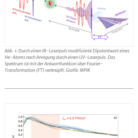
Abb. 1: Durch einen IR-Laserpuls modifizierte Dipolantwort eines
He-Atoms nach Anregung durch einen UV-Laserpuls. Das
Spektrum ist mit der Antwortfunktion über Fourier-
Transformation (FT) verknüpft. Grafik: MPIK