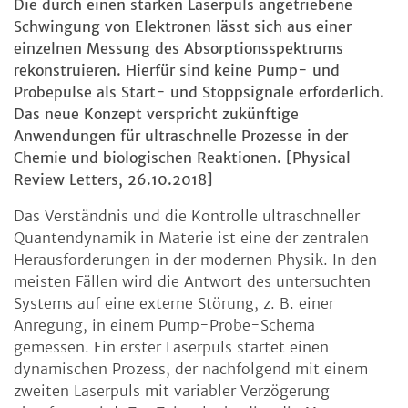
Die durch einen starken Laserpuls angetriebene
Schwingung von Elektronen lässt sich aus einer
einzelnen Messung des Absorptionsspektrums
rekonstruieren. Hierfür sind keine Pump- und
Probepulse als Start- und Stoppsignale erforderlich.
Das neue Konzept verspricht zukünftige
Anwendungen für ultraschnelle Prozesse in der
Chemie und biologischen Reaktionen. [Physical
Review Letters, 26.10.2018]
Das Verständnis und die Kontrolle ultraschneller
Quantendynamik in Materie ist eine der zentralen
Herausforderungen in der modernen Physik. In den
meisten Fällen wird die Antwort des untersuchten
Systems auf eine externe Störung, z. B. einer
Anregung, in einem Pump-Probe-Schema
gemessen. Ein erster Laserpuls startet einen
dynamischen Prozess, der nachfolgend mit einem
zweiten Laserpuls mit variabler Verzögerung