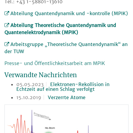
Tel.: +43 1-58801-13610
Abteilung Quantendynamik und -kontrolle (MPIK)
Abteilung Theoretische Quantendynamik und
Quantenelektrodynamik (MPIK)
Arbeitsgruppe „Theoretische Quantendynamik“ an
der TUW
Presse- und Öffentlichkeitsarbeit am MPIK
Verwandte Nachrichten
05.05.2023
Elektronen-Rekollision in
Echtzeit auf einen Schlag verfolgt
15.10.2019
Verzerrte Atome