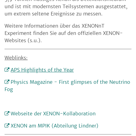
und ist mit modernsten Teilsystemen ausgestattet,
um extrem seltene Ereignisse zu messen.
Weitere Informationen über das XENONnT
Experiment finden Sie auf den offiziellen XENON-
Websites (s.u.).
Weblinks:
APS Highlights of the Year
Physics Magazine - First glimpses of the Neutrino
Fog
Webseite der XENON-Kollaboration
XENON am MPIK (Abteilung Lindner)