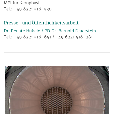
MPI für Kernphysik
Tel.: +49 6221 516-530
Presse- und Öffentlichkeitsarbeit
Dr. Renate Hubele / PD Dr. Bernold Feuerstein
Tel.: +49 6221 516-651 / +49 6221 516-281