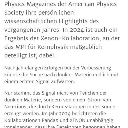
Physics Magazines der American Physics
Society ihre persönlichen
wissenschaftlichen Highlights des
vergangenen Jahres. In 2024 ist auch ein
Ergebnis der Xenon-Kollaboration, an der
das MPI für Kernphysik maßgeblich
beteiligt ist, dabei.
Nach jahrelangen Erfolgen bei der Verbesserung
könnte die Suche nach dunkler Materie endlich mit
einem echten Signal aufwarten.
Nur stammt das Signal nicht von Teilchen der
dunklen Materie, sondern von einem Strom von
Neutrinos, die durch Kernreaktionen in der Sonne
erzeugt werden. Im Jahr 2024 berichteten die
Kollaborationen PandaX und XENON unabhängig
voneinander, dass ihre Detektoren begonnen haben,