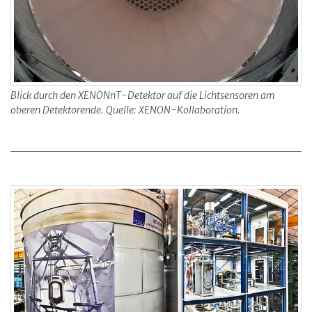
Blick durch den XENONnT-Detektor auf die Lichtsensoren am
oberen Detektorende. Quelle: XENON-Kollaboration.