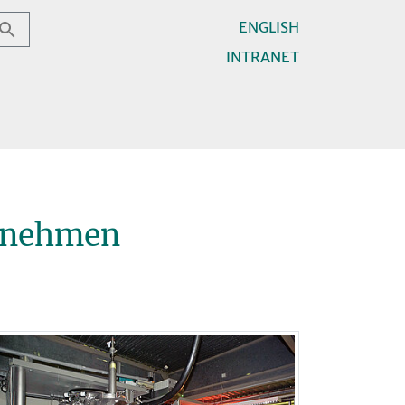
ENGLISH
INTRANET
annehmen