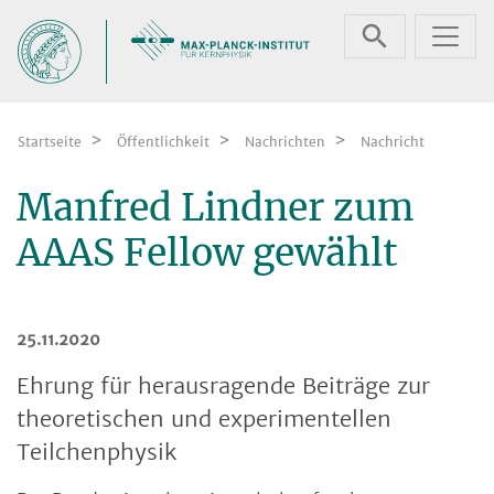
Zum Inhalt springen
Startseite
Öffentlichkeit
Nachrichten
Nachricht
Manfred Lindner zum
AAAS Fellow gewählt
25.11.2020
Ehrung für herausragende Beiträge zur
theoretischen und experimentellen
Teilchenphysik