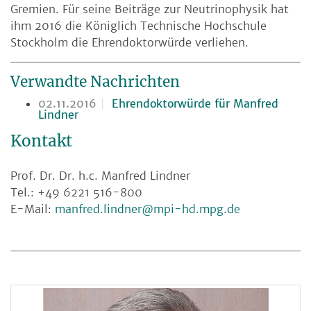
Gremien. Für seine Beiträge zur Neutrinophysik hat
ihm 2016 die Königlich Technische Hochschule
Stockholm die Ehrendoktorwürde verliehen.
Verwandte Nachrichten
02.11.2016
Ehrendoktorwürde für Manfred
Lindner
Kontakt
Prof. Dr. Dr. h.c. Manfred Lindner
Tel.: +49 6221 516-800
E-Mail:
manfred.lindner@mpi-hd.mpg.de