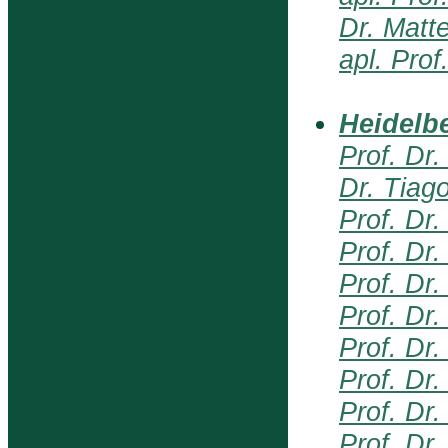
Dr. Matt
apl. Prof
Heidelb
Prof. Dr
Dr. Tiag
Prof. Dr
Prof. Dr
Prof. Dr.
Prof. Dr.
Prof. Dr
Prof. Dr
Prof. Dr
Prof. Dr