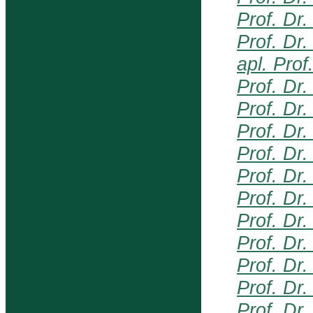
Prof. Dr.
Prof. Dr
apl. Prof
Prof. Dr
Prof. Dr
Prof. Dr
Prof. Dr
Prof. Dr.
Prof. Dr
Prof. Dr
Prof. Dr.
Prof. Dr
Prof. Dr.
Prof. Dr