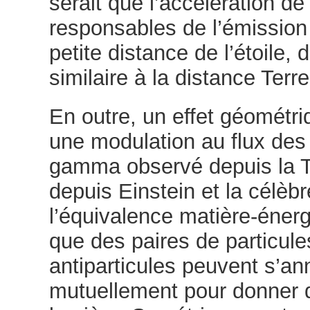
serait que l’accélération de
responsables de l’émission 
petite distance de l’étoile, 
similaire à la distance Terre
En outre, un effet géométri
une modulation au flux des
gamma observé depuis la Te
depuis Einstein et la célèb
l’équivalence matière-éner
que des paires de particule
antiparticules peuvent s’ann
mutuellement pour donner 