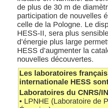
de plus de 30 m de diamètr
participation de nouvelle
celle de la Pologne. Le disp
HESS-II, sera plus sensibl
d’énergie plus large permet
HESS d’augmenter la catalo
nouvelles découvertes.
Les laboratoires français
internationale HESS sont
Laboratoires du CNRS/I
• LPNHE (Laboratoire de P