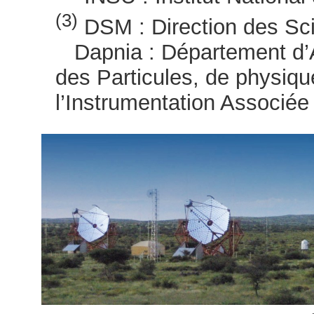
(3)
DSM : Direction des Sci
Dapnia : Département d’A
des Particules, de physiqu
l’Instrumentation Associée