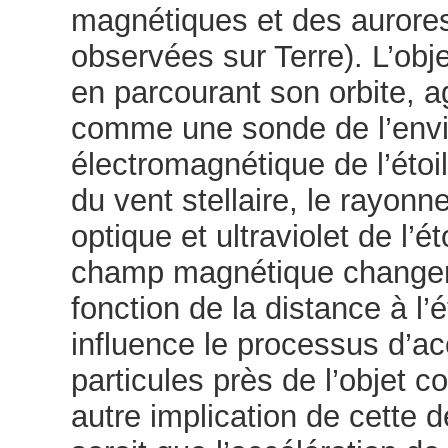
magnétiques et des aurore
observées sur Terre). L’obj
en parcourant son orbite, ag
comme une sonde de l’env
électromagnétique de l’étoile
du vent stellaire, le rayon
optique et ultraviolet de l’éto
champ magnétique change
fonction de la distance à l’é
influence le processus d’ac
particules près de l’objet 
autre implication de cette 