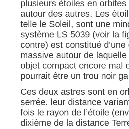
plusieurs étoiles en orbites
autour des autres. Les étoil
telle le Soleil, sont une min
système LS 5039 (voir la fig
contre) est constitué d’une 
massive autour de laquelle 
objet compact encore mal 
pourrait être un trou noir ga
Ces deux astres sont en orb
serrée, leur distance varian
fois le rayon de l’étoile (en
dixième de la distance Terre