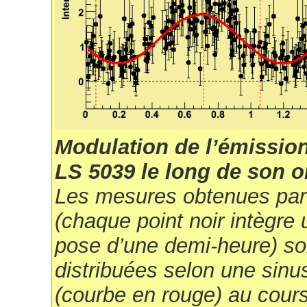
Modulation de l’émissio
LS 5039 le long de son or
Les mesures obtenues pa
(chaque point noir intègre
pose d’une demi-heure) so
distribuées selon une sinu
(courbe en rouge) au cours