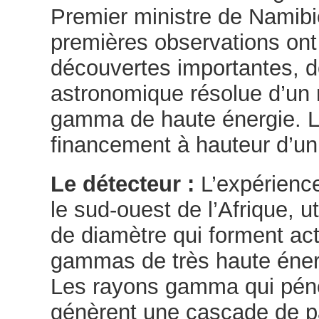
Premier ministre de Namibi
premières observations on
découvertes importantes, d
astronomique résolue d’un 
gamma de haute énergie. L
financement à hauteur d’un 
Le détecteur :
L’expérienc
le sud-ouest de l’Afrique, 
de diamètre qui forment act
gammas de très haute énerg
Les rayons gamma qui pénè
génèrent une cascade de pa