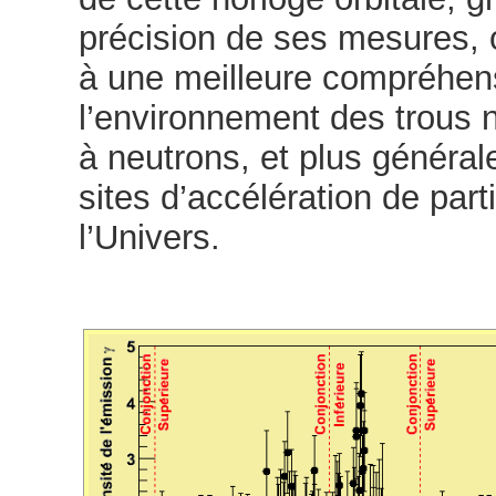
précision de ses mesures, 
à une meilleure compréhen
l’environnement des trous n
à neutrons, et plus généra
sites d’accélération de par
l’Univers.