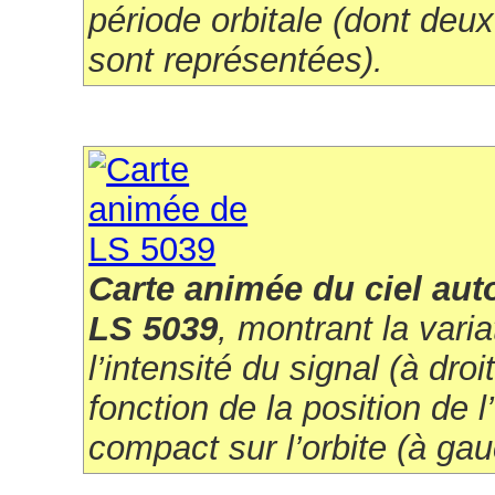
période orbitale (dont deu
sont représentées).
Carte animée du ciel aut
LS 5039
, montrant la varia
l’intensité du signal (à droi
fonction de la position de l
compact sur l’orbite (à gau