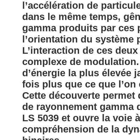
l’accélération de particul
dans le même temps, gên
gamma produits par ces p
l’orientation du système 
L’interaction de ces deux 
complexe de modulation. 
d’énergie la plus élevée 
fois plus que ce que l’on
Cette découverte permet 
de rayonnement gamma d
LS 5039 et ouvre la voie 
compréhension de la dyn