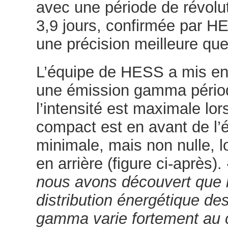
avec une période de révolu
3,9 jours, confirmée par 
une précision meilleure qu
L’équipe de HESS a mis en
une émission gamma périod
l’intensité est maximale lor
compact est en avant de l’é
minimale, mais non nulle, lo
en arrière (figure ci-après).
nous avons découvert que 
distribution énergétique de
gamma varie fortement au 