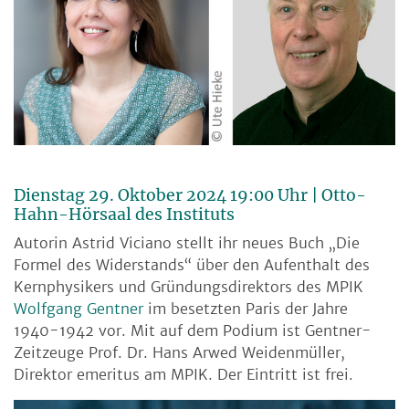
Dienstag 29. Oktober 2024 19:00 Uhr | Otto-
Hahn-Hörsaal des Instituts
Autorin Astrid Viciano stellt ihr neues Buch „Die
Formel des Widerstands“ über den Aufenthalt des
Kernphysikers und Gründungsdirektors des MPIK
Wolfgang Gentner
im besetzten Paris der Jahre
1940-1942 vor. Mit auf dem Podium ist Gentner-
Zeitzeuge Prof. Dr. Hans Arwed Weidenmüller,
Direktor emeritus am MPIK. Der Eintritt ist frei.