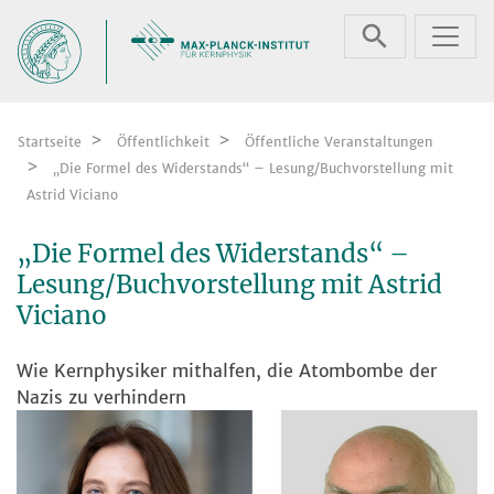
Zum Inhalt springen
Startseite
Öffentlichkeit
Öffentliche Veranstaltungen
„Die Formel des Widerstands“ – Lesung/Buchvorstellung mit
Astrid Viciano
„Die Formel des Widerstands“ –
Lesung/Buchvorstellung mit Astrid
Viciano
Wie Kernphysiker mithalfen, die Atombombe der
Nazis zu verhindern