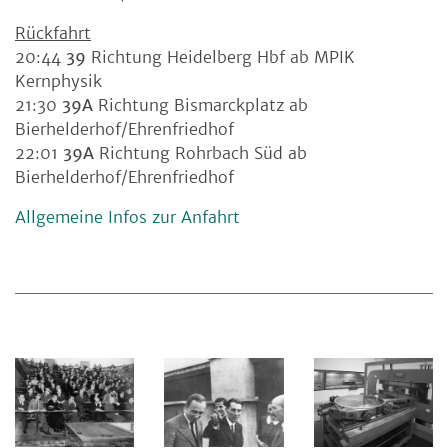
Rückfahrt
20:44
39
Richtung Heidelberg Hbf ab MPIK
Kernphysik
21:30
39A
Richtung Bismarckplatz ab
Bierhelderhof/Ehrenfriedhof
22:01
39A
Richtung Rohrbach Süd ab
Bierhelderhof/Ehrenfriedhof
Allgemeine Infos zur Anfahrt