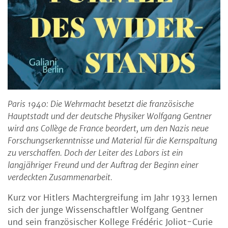
Paris 1940: Die Wehrmacht besetzt die französische
Hauptstadt und der deutsche Physiker Wolfgang Gentner
wird ans Collège de France beordert, um den Nazis neue
Forschungserkenntnisse und Material für die Kernspaltung
zu verschaffen. Doch der Leiter des Labors ist ein
langjähriger Freund und der Auftrag der Beginn einer
verdeckten Zusammenarbeit.
Kurz vor Hitlers Machtergreifung im Jahr 1933 lernen
sich der junge Wissenschaftler Wolfgang Gentner
und sein französischer Kollege Frédéric Joliot-Curie