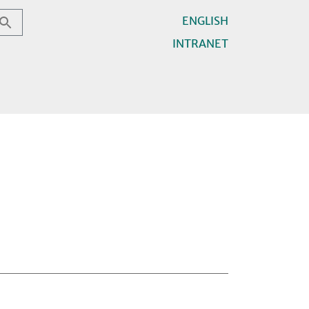
ENGLISH
INTRANET