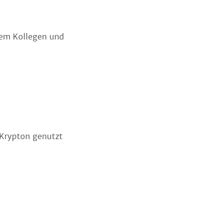
rem Kollegen und
 Krypton genutzt