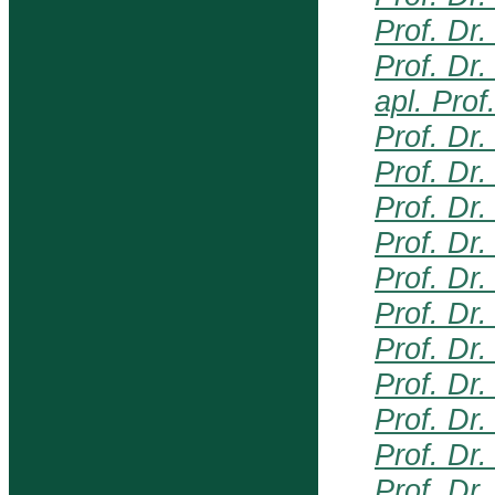
Prof. Dr.
Prof. Dr
apl. Prof
Prof. Dr
Prof. Dr
Prof. Dr
Prof. Dr
Prof. Dr.
Prof. Dr
Prof. Dr
Prof. Dr.
Prof. Dr
Prof. Dr.
Prof. Dr