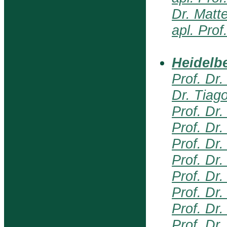
Dr. Matt
apl. Prof
Heidelb
Prof. Dr
Dr. Tiag
Prof. Dr
Prof. Dr
Prof. Dr.
Prof. Dr.
Prof. Dr
Prof. Dr
Prof. Dr
Prof. Dr