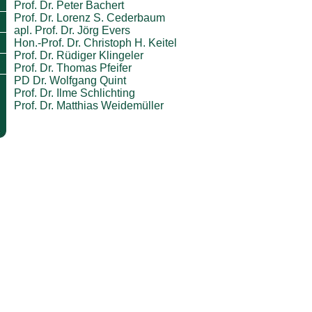
Prof. Dr. Peter Bachert
Prof. Dr. Lorenz S. Cederbaum
apl. Prof. Dr. Jörg Evers
Hon.-Prof. Dr. Christoph H. Keitel
Prof. Dr. Rüdiger Klingeler
Prof. Dr. Thomas Pfeifer
PD Dr. Wolfgang Quint
Prof. Dr. Ilme Schlichting
Prof. Dr. Matthias Weidemüller