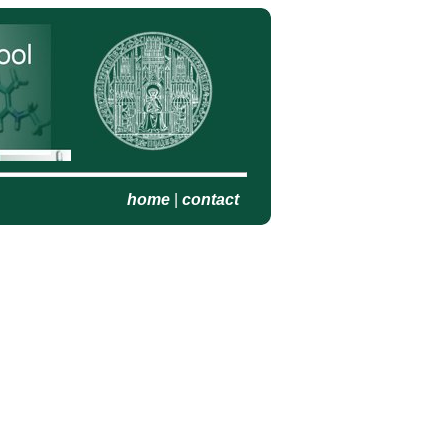
home
|
contact