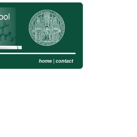
home
|
contact