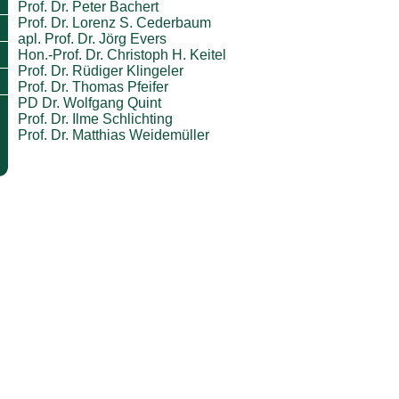
Prof. Dr. Peter Bachert
Prof. Dr. Lorenz S. Cederbaum
apl. Prof. Dr. Jörg Evers
Hon.-Prof. Dr. Christoph H. Keitel
Prof. Dr. Rüdiger Klingeler
Prof. Dr. Thomas Pfeifer
PD Dr. Wolfgang Quint
Prof. Dr. Ilme Schlichting
Prof. Dr. Matthias Weidemüller