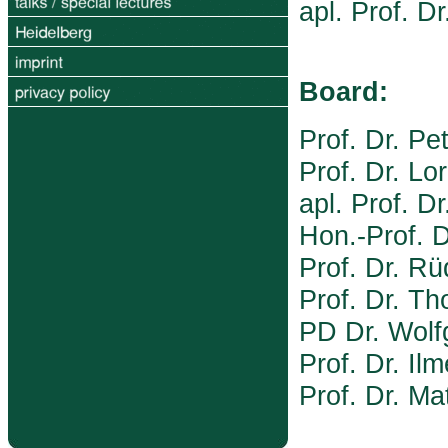
apl. Prof. D
Board:
Prof. Dr. Pe
Prof. Dr. L
apl. Prof. D
Hon.-Prof. D
Prof. Dr. Rü
Prof. Dr. Th
PD Dr. Wolf
Prof. Dr. Il
Prof. Dr. Ma