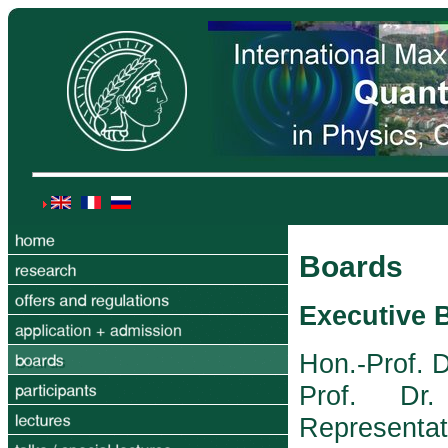
Boards
Executive 
Hon.-Prof. D
Prof. Dr
Representat